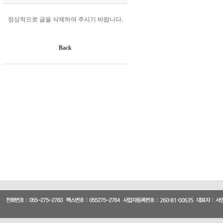
정상적으로 글을 삭제하여 주시기 바랍니다.
Back