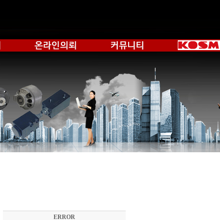
ERROR