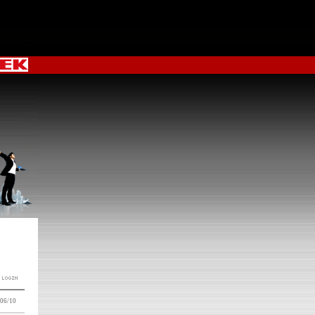
06/10