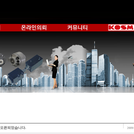
 오픈되었습니다.
2009/