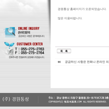
경원통상 홈페이지가 오픈되었습니다.
많은 이용바랍니다.
궁금하신 사항은 전화나 온라인 