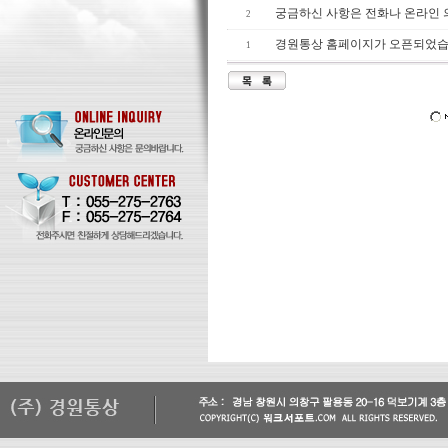
궁금하신 사항은 전화나 온라인
2
경원통상 홈페이지가 오픈되었습
1