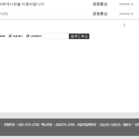
 의뢰게시판을 이용바랍니다.
경원통상
2009/06/10
니다.
경원통상
2009/06/10
1