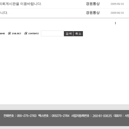
 의뢰게시판을 이용바랍니다.
경원통상
2009/06/10
니다.
경원통상
2009/06/10
1