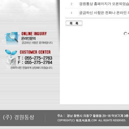
경원통상 홈페이지가 오픈되었습
2
궁금하신 사항은 전화나 온라인
1