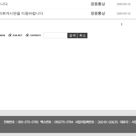
니다.
경원통상
2009/06/10
 의뢰게시판을 이용바랍니다.
경원통상
2009/06/10
1