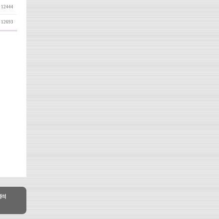
12444
12693