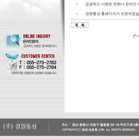
궁금하신 사항은 전화나 온라인
2
경원통상 홈페이지가 오픈되었습
1